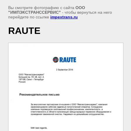
Вы смотрите фотографию с сайта
ООО
"ИМПЭКСТРАНССЕРВИС"
- чтобы вернуться на него
перейдите по ссылке
impextrans.ru
RAUTE